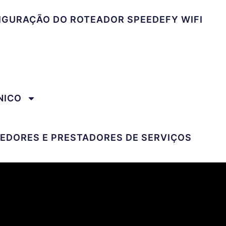
FIGURAÇÃO DO ROTEADOR SPEEDEFY WIFI
NICO
DEDORES E PRESTADORES DE SERVIÇOS