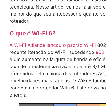
tecnologia. Neste artigo, vamos falar sobre
melhor do que seu antecessor e quanto vo
roteador.
O que é Wi-Fi 6?
A Wi-Fi Alliance lançou o padrão Wi-Fi
802.
recente iteração do Wi-Fi, sucedendo
802.
é um aumento na largura de banda e eficiê
taxa de transferência máxima de até 9,6
oferecidos pela maioria dos roteadores AC,
e velocidades mais rápidas. O WiFi 6 també
conectam ao roteador WiFi 6. Este novo 
energia.