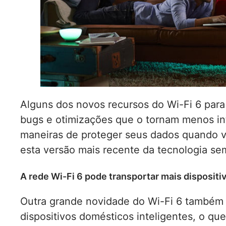
Alguns dos novos recursos do Wi-Fi 6 para
bugs e otimizações que o tornam menos i
maneiras de proteger seus dados quando v
esta versão mais recente da tecnologia sem
A rede Wi-Fi 6 pode transportar mais dispositi
Outra grande novidade do Wi-Fi 6 também
dispositivos domésticos inteligentes, o qu