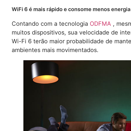
WiFi 6 é mais rápido e consome menos energia
Contando com a tecnologia
ODFMA
, mesm
muitos dispositivos, sua velocidade de inte
Wi-Fi 6 terão maior probabilidade de man
ambientes mais movimentados.