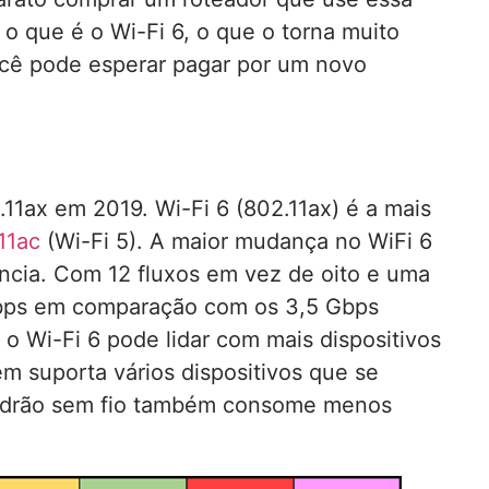
 o que é o Wi-Fi 6, o que o torna muito
cê pode esperar pagar por um novo
11ax em 2019. Wi-Fi 6 (802.11ax) é a mais
11ac
(Wi-Fi 5). A maior mudança no WiFi 6
ncia. Com 12 fluxos em vez de oito e uma
 Gbps em comparação com os 3,5 Gbps
 o Wi-Fi 6 pode lidar com mais dispositivos
m suporta vários dispositivos que se
padrão sem fio também consome menos