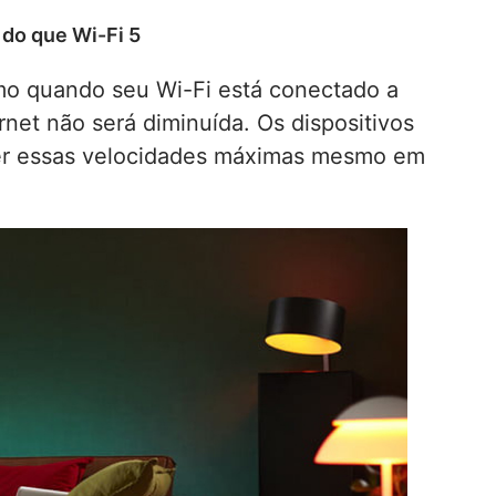
 do que Wi-Fi 5
o quando seu Wi-Fi está conectado a
rnet não será diminuída. Os dispositivos
ter essas velocidades máximas mesmo em