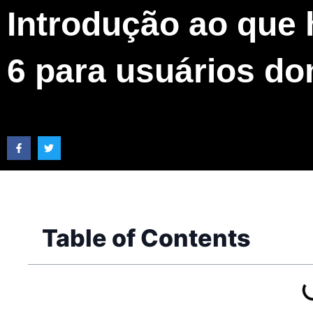
Introdução ao que 
6 para usuários d
Table of Contents