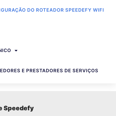
FIGURAÇÃO DO ROTEADOR SPEEDEFY WIFI
NICO
DEDORES E PRESTADORES DE SERVIÇOS
te Speedefy