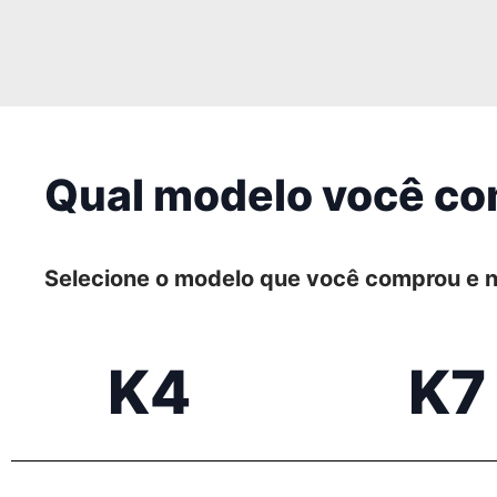
Qual modelo você c
Selecione o modelo que você comprou e n
K4
K7