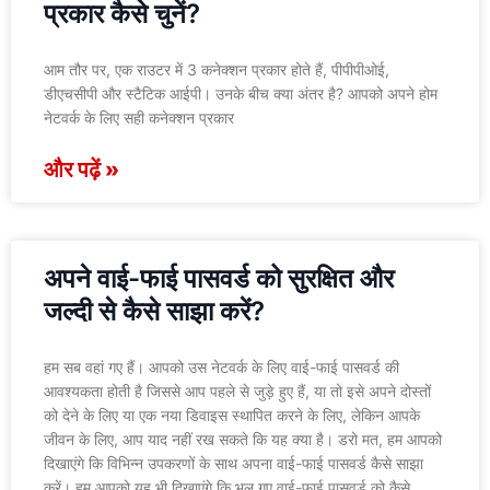
प्रकार कैसे चुनें?
आम तौर पर, एक राउटर में 3 कनेक्शन प्रकार होते हैं, पीपीपीओई,
डीएचसीपी और स्टैटिक आईपी। उनके बीच क्या अंतर है? आपको अपने होम
नेटवर्क के लिए सही कनेक्शन प्रकार
और पढ़ें »
अपने वाई-फाई पासवर्ड को सुरक्षित और
जल्दी से कैसे साझा करें?
हम सब वहां गए हैं। आपको उस नेटवर्क के लिए वाई-फाई पासवर्ड की
आवश्यकता होती है जिससे आप पहले से जुड़े हुए हैं, या तो इसे अपने दोस्तों
को देने के लिए या एक नया डिवाइस स्थापित करने के लिए, लेकिन आपके
जीवन के लिए, आप याद नहीं रख सकते कि यह क्या है। डरो मत, हम आपको
दिखाएंगे कि विभिन्न उपकरणों के साथ अपना वाई-फाई पासवर्ड कैसे साझा
करें। हम आपको यह भी दिखाएंगे कि भूल गए वाई-फाई पासवर्ड को कैसे