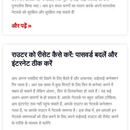
पुनर्प्राप्त किया जाए। आप इन सरल चरणों का पालन करके अपने वायरलेस
नेटवर्क को सुरक्षित और सुरक्षित रख सकते हैं!
और पढ़ें »
राउटर को रीसेट कैसे करें: पासवर्ड बदलें और
इंटरनेट ठीक करें
आप अपना पसंदीदा शो देखने के लिए बैठते हैं और अचानक, वाईफाई कनेक्शन
गिर जाता है। आप एक समय में कुछ मिनटों के लिए फिर से कनेक्ट करने में
सक्षम हो सकते हैं लेकिन अंततः, फिर से डिस्कनेक्ट हो जाते हैं। यह कई
अलग-अलग कारणों से हो सकता है: आपके नेटवर्क पर बहुत अधिक ट्रैफ़िक,
आप इंटरनेट तक नहीं पहुंच सकते हैं, आपके राउटर का नेटवर्क कनेक्शन
गलत है, या आपके राउटर में नेटवर्क समस्या है। इस लेख में, हम आपको इन
नेटवर्क समस्याओं को ठीक करने के लिए अपने वाईफाई राउटर को रीसेट करने
के तरीके के माध्यम से चलेंगे!