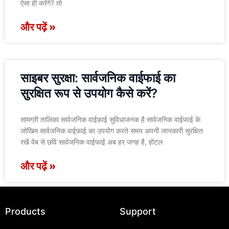
ऐसा ही करेंगे? तो
और पढ़ें »
साइबर सुरक्षा: सार्वजनिक वाईफाई का
सुरक्षित रूप से उपयोग कैसे करें?
सामग्री तालिका सार्वजनिक वाईफ़ाई सुविधाजनक है सार्वजनिक वाईफाई के
जोखिम सार्वजनिक वाईफ़ाई का उपयोग करते समय अपनी जानकारी सुरक्षित
रखें वेब से छवि सार्वजनिक वाईफाई अब हर जगह है, होटल
और पढ़ें »
Products
Support