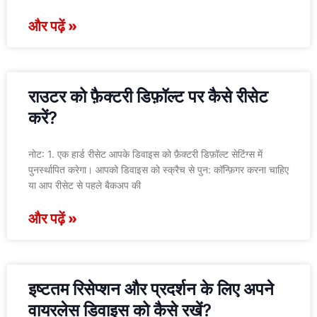
और पढ़ें »
राउटर को फ़ैक्टरी डिफ़ॉल्ट पर कैसे रीसेट
करें?
नोट: 1. एक हार्ड रीसेट आपके डिवाइस को फ़ैक्टरी डिफ़ॉल्ट सेटिंग्स में
पुनर्स्थापित करेगा। आपको डिवाइस को स्क्रैच से पुन: कॉन्फ़िगर करना चाहिए
या आप रीसेट से पहले बैकअप की
और पढ़ें »
इष्टतम रिसेप्शन और प्रदर्शन के लिए अपने
वायरलेस डिवाइस को कैसे रखें?