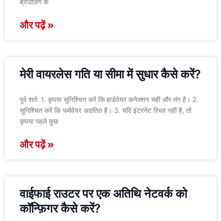
ब्राउज़िंग के
और पढ़ें »
मेरी वायरलेस गति या सीमा में सुधार कैसे करें?
पूर्व शर्त: 1. कृपया सुनिश्चित करें कि हार्डवेयर कनेक्शन सही और तंग है। 2.
सुनिश्चित करें कि फर्मवेयर अद्यतित है। 3. यदि इंटरनेट स्थिर नहीं है, तो
कृपया पहले कुछ
और पढ़ें »
वाईफाई राउटर पर एक अतिथि नेटवर्क को
कॉन्फ़िगर कैसे करें?