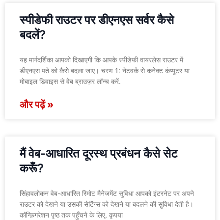
स्पीडेफी राउटर पर डीएनएस सर्वर कैसे
बदलें?
यह मार्गदर्शिका आपको दिखाएगी कि आपके स्पीडेफी वायरलेस राउटर में
डीएनएस पते को कैसे बदला जाए। चरण 1: नेटवर्क से कनेक्ट कंप्यूटर या
मोबाइल डिवाइस से वेब ब्राउज़र लॉन्च करें.
और पढ़ें »
मैं वेब-आधारित दूरस्थ प्रबंधन कैसे सेट
करूँ?
सिंहावलोकन वेब-आधारित रिमोट मैनेजमेंट सुविधा आपको इंटरनेट पर अपने
राउटर को देखने या उसकी सेटिंग्स को देखने या बदलने की सुविधा देती है।
कॉन्फ़िगरेशन पृष्ठ तक पहुँचने के लिए, कृपया