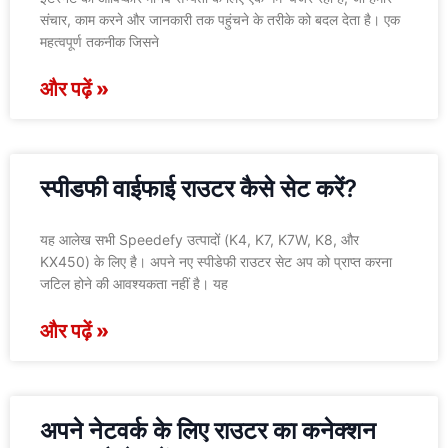
संचार, काम करने और जानकारी तक पहुंचने के तरीके को बदल देता है। एक
महत्वपूर्ण तकनीक जिसने
और पढ़ें »
स्पीडफी वाईफाई राउटर कैसे सेट करें?
यह आलेख सभी Speedefy उत्पादों (K4, K7, K7W, K8, और
KX450) के लिए है। अपने नए स्पीडेफी राउटर सेट अप को प्राप्त करना
जटिल होने की आवश्यकता नहीं है। यह
और पढ़ें »
अपने नेटवर्क के लिए राउटर का कनेक्शन