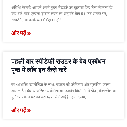
अतिथि नेटवर्क आपको अपने मुख्य नेटवर्क का खुलासा किए बिना मेहमानों के
लिए वाई-फाई एक्सेस प्रदान करने की अनुमति देता है। जब आपके घर,
अपार्टमेंट या कार्यस्थल में मेहमान होते
और पढ़ें »
पहली बार स्पीडेफी राउटर के वेब प्रबंधन
पृष्ठ में लॉग इन कैसे करें
वेब-आधारित उपयोगिता के साथ, राउटर को कॉन्फ़िगर और प्रबंधित करना
आसान है। वेब-आधारित उपयोगिता का उपयोग किसी भी विंडोज, मैकिन्टोश या
यूनिक्स ओएस पर वेब ब्राउज़र, जैसे आईई, एज, क्रोम,
और पढ़ें »