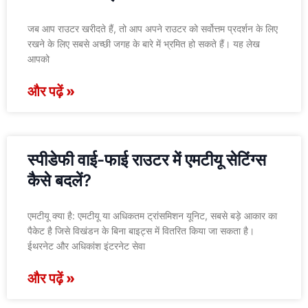
जब आप राउटर खरीदते हैं, तो आप अपने राउटर को सर्वोत्तम प्रदर्शन के लिए
रखने के लिए सबसे अच्छी जगह के बारे में भ्रमित हो सकते हैं। यह लेख
आपको
और पढ़ें »
स्पीडेफी वाई-फाई राउटर में एमटीयू सेटिंग्स
कैसे बदलें?
एमटीयू क्या है: एमटीयू या अधिकतम ट्रांसमिशन यूनिट, सबसे बड़े आकार का
पैकेट है जिसे विखंडन के बिना बाइट्स में वितरित किया जा सकता है।
ईथरनेट और अधिकांश इंटरनेट सेवा
और पढ़ें »