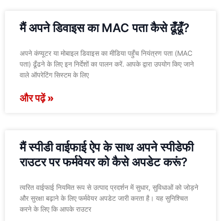
मैं अपने डिवाइस का MAC पता कैसे ढूँढूँ?
अपने कंप्यूटर या मोबाइल डिवाइस का मीडिया पहुँच नियंत्रण पता (MAC
पता) ढूँढने के लिए इन निर्देशों का पालन करें. आपके द्वारा उपयोग किए जाने
वाले ऑपरेटिंग सिस्टम के लिए
और पढ़ें »
मैं स्पीडी वाईफाई ऐप के साथ अपने स्पीडेफी
राउटर पर फर्मवेयर को कैसे अपडेट करूं?
त्वरित वाईफाई नियमित रूप से उत्पाद प्रदर्शन में सुधार, सुविधाओं को जोड़ने
और सुरक्षा बढ़ाने के लिए फर्मवेयर अपडेट जारी करता है। यह सुनिश्चित
करने के लिए कि आपके राउटर