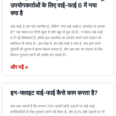
उपयोगकर्ताओं के लिए वाई-फाई 6 में नया
क्या है
वाई-फाई 6 एक नई तकनीक है, लेकिन “क्या वाई-फाई 6 अपग्रेड के लायक
है?” यह सवाल इन दिनों बहुत से लोग खुद से पूछ रहे हैं। न केवल वाई-फाई
6 में नई विशेषताएं हैं, बल्कि इस तकनीक का उपयोग करने वाले राउटर को
खरीदना भी सस्ता है। इस लेख में, हम वाई-फाई 6 क्या है, क्या इसे अपने
पूर्ववर्ती की तुलना में इतना बेहतर बनाता है, और आप एक नए राउटर के लिए
कितना भुगतान करने की उम्मीद कर सकते हैं।
और पढ़ें »
इन-फ्लाइट वाई-फाई कैसे काम करता है?
क्या आप जानते हैं कि लगभग 74% यात्री छोटी उड़ानों पर वाई-फाई
कनेक्टिविटी के लिए भुगतान करने को तैयार हैं, और 82% लंबी उड़ानों पर भी