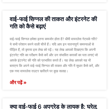
वाई-फाई सिग्नल की ताकत और इंटरनेट की
गति को कैसे बढ़ाएं
वाई-फाई सिग्नल हमेशा इतना कमजोर होता है? धीमी वायरलेस नेटवर्क गति?
ये सभी परेशान करने वाली चीजें हैं। यदि आप इन यातनापूर्ण समस्याओं से
पीड़ित हैं, तो कृपया इस लेख को पढ़ें। यह लेख आपको दिखाएगा कि अपनी
इंटरनेट गति का परीक्षण कैसे करें और उन संभावित कारकों का पता लगाएं जो
आपके इंटरनेट की गति को प्रभावित करते हैं। यह लेख आपको यह भी
बताएगा कि अपने वाई-फाई सिग्नल की ताकत और गति में सुधार कैसे करें, और
एक नया वायरलेस राउटर खरीदने पर कुछ सलाह।
और पढ़ें »
क्या वाई-फाई 6 अपग्रेड के लायक है: घरेलू