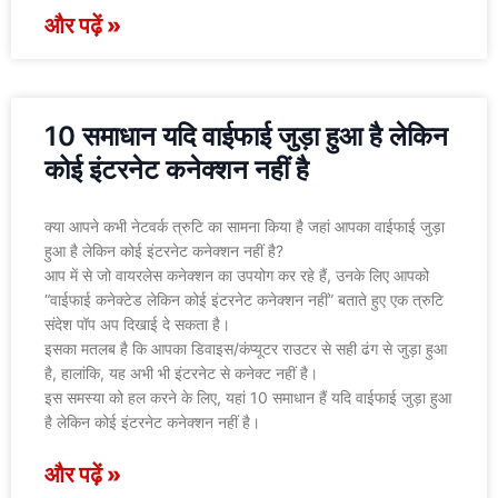
और पढ़ें »
10 समाधान यदि वाईफाई जुड़ा हुआ है लेकिन
कोई इंटरनेट कनेक्शन नहीं है
क्या आपने कभी नेटवर्क त्रुटि का सामना किया है जहां आपका वाईफाई जुड़ा
हुआ है लेकिन कोई इंटरनेट कनेक्शन नहीं है?
आप में से जो वायरलेस कनेक्शन का उपयोग कर रहे हैं, उनके लिए आपको
“वाईफाई कनेक्टेड लेकिन कोई इंटरनेट कनेक्शन नहीं” बताते हुए एक त्रुटि
संदेश पॉप अप दिखाई दे सकता है।
इसका मतलब है कि आपका डिवाइस/कंप्यूटर राउटर से सही ढंग से जुड़ा हुआ
है, हालांकि, यह अभी भी इंटरनेट से कनेक्ट नहीं है।
इस समस्या को हल करने के लिए, यहां 10 समाधान हैं यदि वाईफाई जुड़ा हुआ
है लेकिन कोई इंटरनेट कनेक्शन नहीं है।
और पढ़ें »