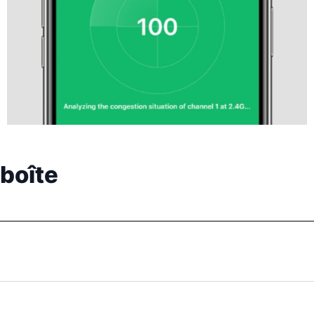
 boîte