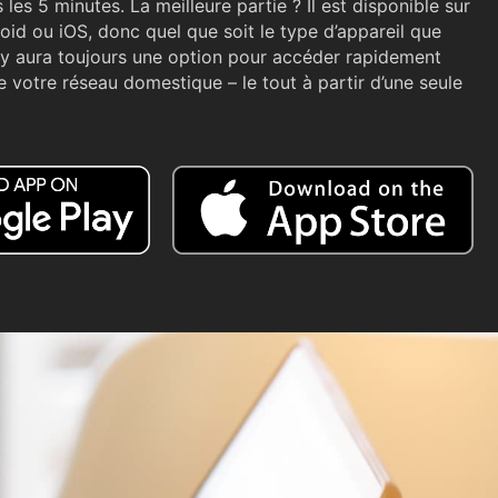
les 5 minutes. La meilleure partie ? Il est disponible sur
oid ou iOS, donc quel que soit le type d’appareil que
 y aura toujours une option pour accéder rapidement
 votre réseau domestique – le tout à partir d’une seule