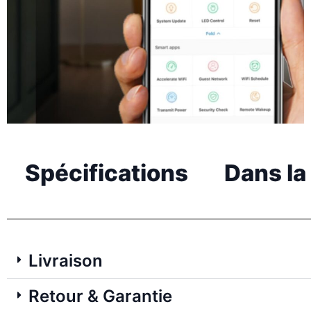
Spécifications
Dans la
Livraison
Retour & Garantie