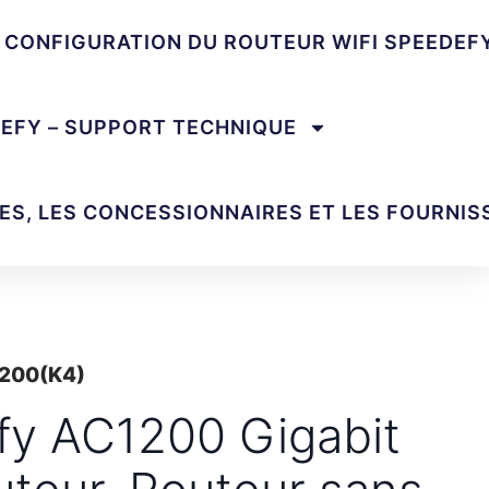
E CONFIGURATION DU ROUTEUR WIFI SPEEDEF
DEFY – SUPPORT TECHNIQUE
ES, LES CONCESSIONNAIRES ET LES FOURNIS
1200(K4)
y AC1200 Gigabit