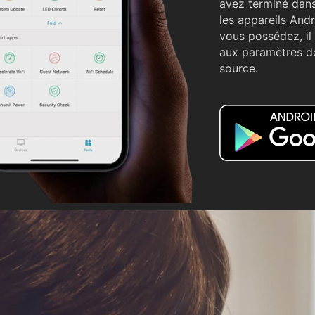
avez terminé dans 
les appareils Andr
vous possédez, il
aux paramètres de
source.