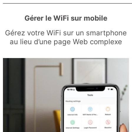
Gérer le WiFi sur mobile
Gérez votre WiFi sur un smartphone
au lieu d’une page Web complexe