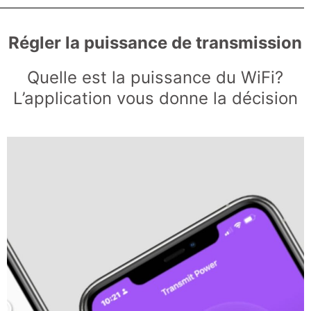
Régler la puissance de transmission
Quelle est la puissance du WiFi?
L’application vous donne la décision