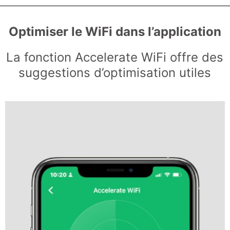
Optimiser le WiFi dans l’application
La fonction Accelerate WiFi offre des
suggestions d’optimisation utiles