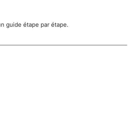
un guide étape par étape.