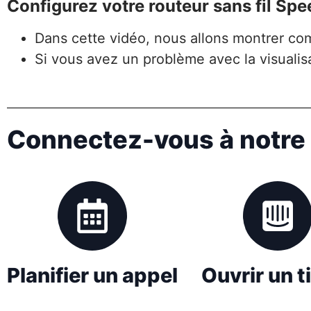
Configurez votre routeur sans fil Sp
Dans cette vidéo, nous allons montrer co
Si vous avez un problème avec la visualis
Connectez-vous à notre
Planifier un appel
Ouvrir un t