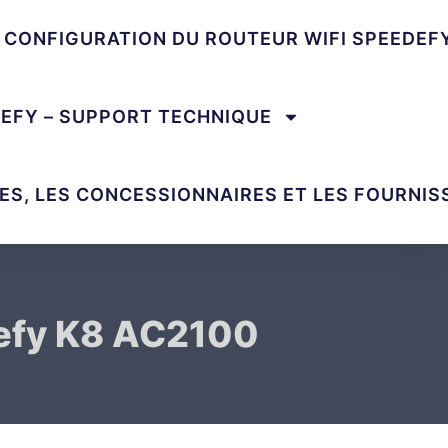
E CONFIGURATION DU ROUTEUR WIFI SPEEDEF
DEFY – SUPPORT TECHNIQUE
ES, LES CONCESSIONNAIRES ET LES FOURNIS
edefy K8 AC2100