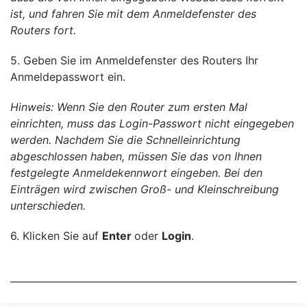
ist, und fahren Sie mit dem Anmeldefenster des
Routers fort.
5. Geben Sie im Anmeldefenster des Routers Ihr
Anmeldepasswort ein.
Hinweis: Wenn Sie den Router zum ersten Mal
einrichten, muss das Login-Passwort nicht eingegeben
werden. Nachdem Sie die Schnelleinrichtung
abgeschlossen haben, müssen Sie das von Ihnen
festgelegte Anmeldekennwort eingeben. Bei den
Einträgen wird zwischen Groß- und Kleinschreibung
unterschieden.
6. Klicken Sie auf
Enter
oder
Login
.