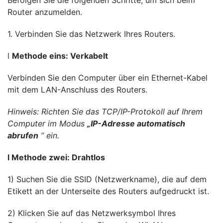
Befolgen Sie die folgenden Schritte, um sich beim
Router anzumelden.
1. Verbinden Sie das Netzwerk Ihres Routers.
l
Methode eins: Verkabelt
Verbinden Sie den Computer über ein Ethernet-Kabel
mit dem LAN-Anschluss des Routers.
Hinweis: Richten Sie das TCP/IP-Protokoll auf Ihrem
Computer im Modus
„IP-Adresse automatisch
abrufen
“ ein.
l Methode zwei: Drahtlos
1) Suchen Sie die SSID (Netzwerkname), die auf dem
Etikett an der Unterseite des Routers aufgedruckt ist.
2) Klicken Sie auf das Netzwerksymbol Ihres