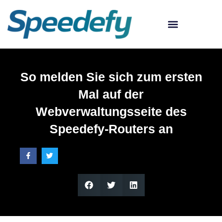
Q&A COMMUNITY
So melden Sie sich zum ersten
Mal auf der
Webverwaltungsseite des
Speedefy-Routers an