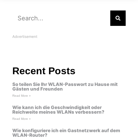
Advertisement
Recent Posts
So teilen Sie Ihr WLAN-Passwort zu Hause mit
Gästen und Freunden
Read More »
Wie kann ich die Geschwindigkeit oder
Reichweite meines WLANs verbessern?
Read More »
Wie konfiguriere ich ein Gastnetzwerk auf dem
WLAN-Router?