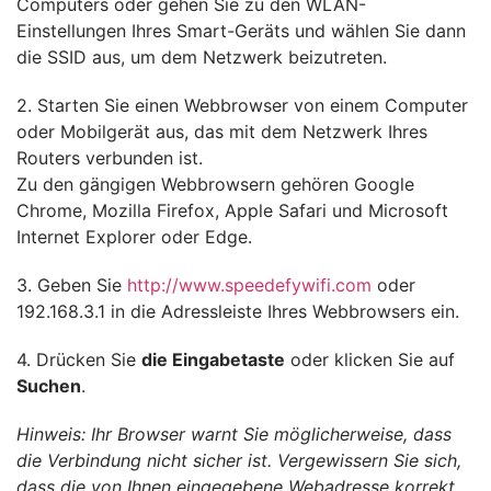
Computers oder gehen Sie zu den WLAN-
Einstellungen Ihres Smart-Geräts und wählen Sie dann
die SSID aus, um dem Netzwerk beizutreten.
2. Starten Sie einen Webbrowser von einem Computer
oder Mobilgerät aus, das mit dem Netzwerk Ihres
Routers verbunden ist.
Zu den gängigen Webbrowsern gehören Google
Chrome, Mozilla Firefox, Apple Safari und Microsoft
Internet Explorer oder Edge.
3. Geben Sie
http://www.speedefywifi.com
oder
192.168.3.1 in die Adressleiste Ihres Webbrowsers ein.
4. Drücken Sie
die Eingabetaste
oder klicken Sie auf
Suchen
.
Hinweis: Ihr Browser warnt Sie möglicherweise, dass
die Verbindung nicht sicher ist. Vergewissern Sie sich,
dass die von Ihnen eingegebene Webadresse korrekt