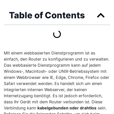
Table of Contents
Mit einem webbasierten Dienstprogramm ist es
einfach, den Router zu konfigurieren und zu verwalten.
Das webbasierte Dienstprogramm kann auf jedem
Windows-, Macintosh- oder UNIX-Betriebssystem mit
einem Webbrowser wie IE, Edge, Chrome, Firefox oder
Safari verwendet werden. Es handelt sich um einen
integrierten internen Webserver, der keinen
Internetzugang benötigt. Es ist jedoch erforderlich,
dass Ihr Gerät mit dem Router verbunden ist. Diese
Verbindung kann
kabelgebunden oder drahtlos
sein.