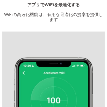
アプリでWiFiを最適化する
WiFiの高速化機能は、有用な最適化の提案を提供し
ます