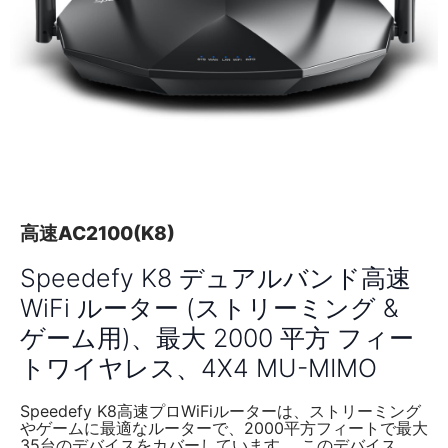
高速AC2100(K8)
Speedefy K8 デュアルバンド高速
WiFi ルーター (ストリーミング &
ゲーム用)、最大 2000 平方 フィー
トワイヤレス、4X4 MU-MIMO
Speedefy K8高速プロWiFiルーターは、ストリーミング
やゲームに最適なルーターで、2000平方フィートで最大
35台のデバイスをカバーしています。 このデバイス