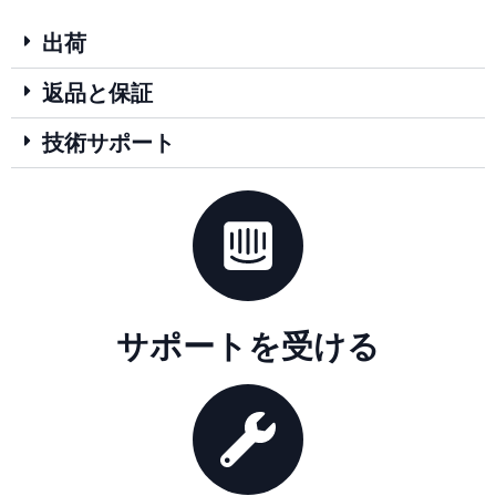
出荷
返品と保証
技術サポート
サポートを受ける