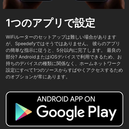
1つのアプリで設定
WiFiルーターのセットアップは難しい場合があります
が、Speedefyではそうではありません。 彼らのアプリ
の簡単な指示に従うと、5分以内に完了します。 最良の
部分? AndroidまたはiOSデバイスで利用できるため、お
持ちのデバイスの種類に関係なく、ホームネットワーク
設定にすべて1つのソースからすばやくアクセスするため
のオプションが常にあります。