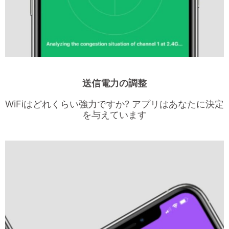
送信電力の調整
WiFiはどれくらい強力ですか? アプリはあなたに決定
を与えています