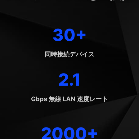
30+
同時接続デバイス
2.1
Gbps 無線 LAN 速度レート
2000+