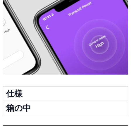
仕様
箱の中