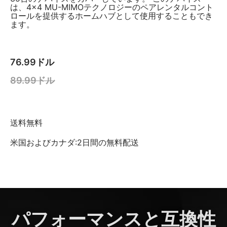
は、4×4 MU-MIMOテクノロジーのペアレンタルコント
ロールを提供するホームハブとして使用することもでき
ます。
76.99ドル
89.99ドル
送料無料
米国およびカナダ:2日間の無料配送
パフォーマンスと互換性