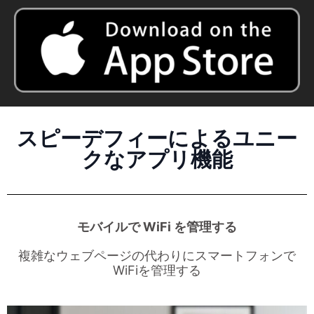
スピーデフィーによるユニー
クなアプリ機能
モバイルで WiFi を管理する
複雑なウェブページの代わりにスマートフォンで
WiFiを管理する