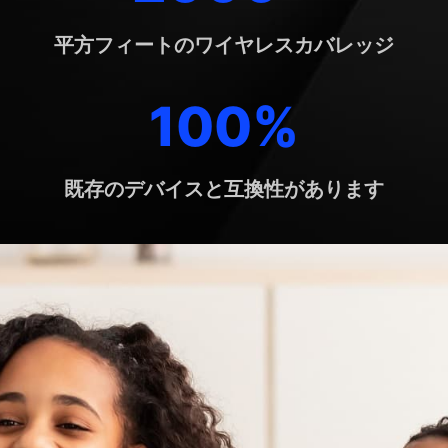
平方フィートのワイヤレスカバレッジ
100%
既存のデバイスと互換性があります