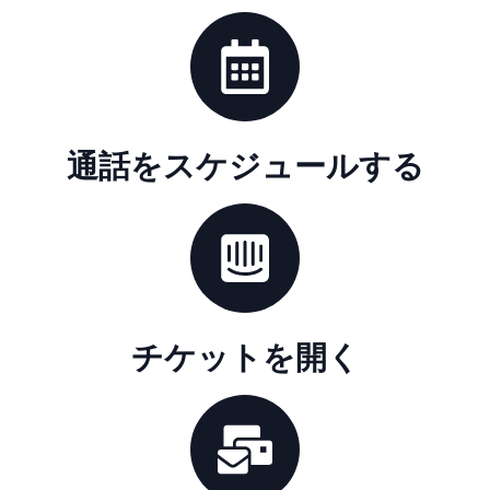
通話をスケジュールする
チケットを開く