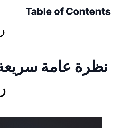
Table of Contents
نظرة عامة سريعة