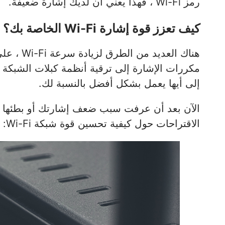
رمز Wi-Fi ، فهذا يعني أن لديك إشارة ضعيفة.
كيف تعزز قوة إشارة Wi-Fi الخاصة بك؟
هناك العد
مكررات الإشارة إلى ترقية أنظمة كبلات الشبكة ا
إلى أيها يعمل بشكل أفضل بالنسبة لك.
الآن بعد أن عرفت سبب ضعف إشارتك أو بطئها ، 
الاقتراحات حول كيفية تحسين قوة شبكة Wi-Fi: