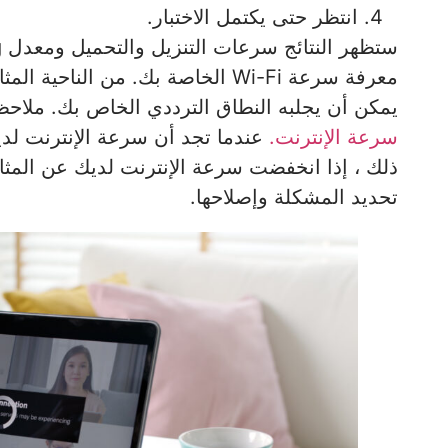
انتظر حتى يكتمل الاختبار.
يمكن أن يجلبه النطاق الترددي الخاص بك. ملاح
سرعة الإنترنت.
عندما تجد أن سرعة الإنترنت لدي
ذلك ، إذا انخفضت سرعة الإنترنت لديك عن المثال
تحديد المشكلة وإصلاحها.