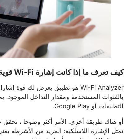
كيف تعرف ما إذا كانت إشارة Wi-Fi قوية أم ضعيفة؟
بالقنوات المستخدمة ومقدار التداخل الموجود. ي
التطبيقات أو Google Play.
أو هناك طريقة أخرى. الأمر أكثر وضوحا ، تحقق