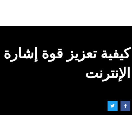
الإنترنت