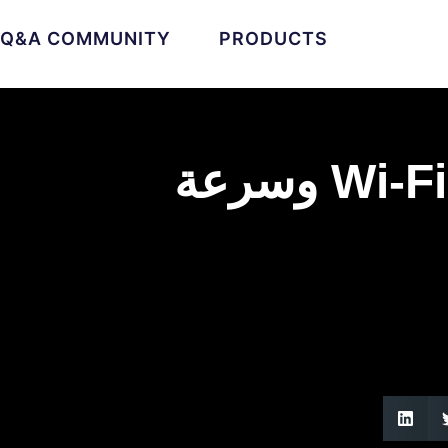
Q&A COMMUNITY
PRODUCTS
كيفية تعزيز قوة إشارة Wi-Fi وسرعة