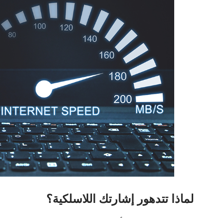
لماذا تتدهور إشارتك اللاسلكية؟