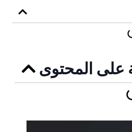
 على المحتوى