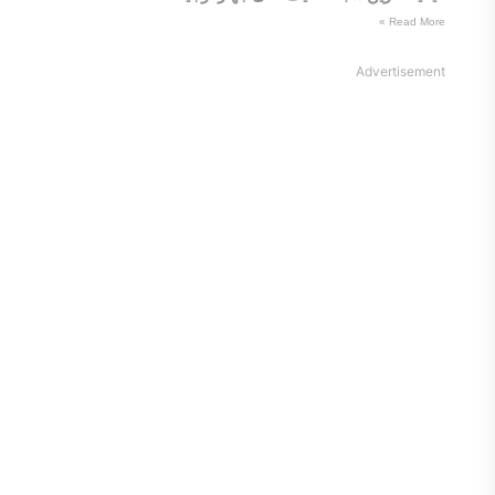
Read More »
Advertisement